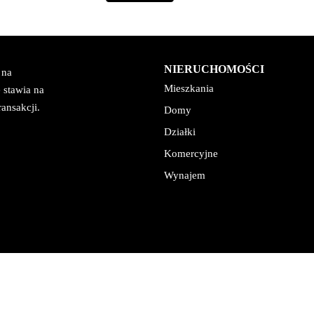
NIERUCHOMOŚCI
 na
Mieszkania
 stawia na
ansakcji.
Domy
Działki
Komercyjne
Wynajem