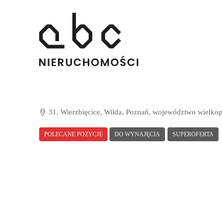
31, Wierzbięcice, Wilda, Poznań, województwo wielkop
POLECANE POZYCJE
DO WYNAJĘCIA
SUPEROFERTA