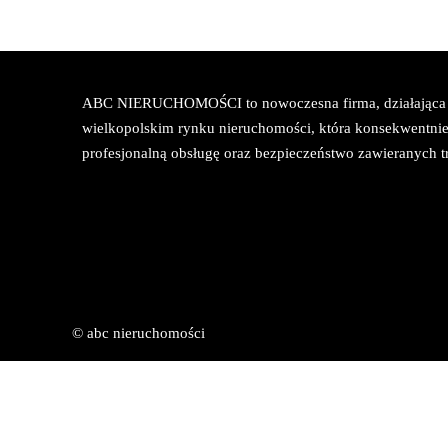
ABC NIERUCHOMOŚCI to nowoczesna firma, działająca
wielkopolskim rynku nieruchomości, która konsekwentnie
profesjonalną obsługę oraz bezpieczeństwo zawieranych tr
© abc nieruchomości